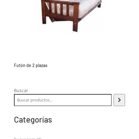
Futón de 2 plazas
Buscar
Categorías