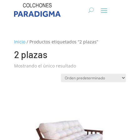
Inicio
/ Productos etiquetados “2 plazas”
2 plazas
Mostrando el único resultado