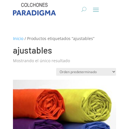
Inicio
/ Productos etiquetados “ajustables”
ajustables
Mostrando el único resultado