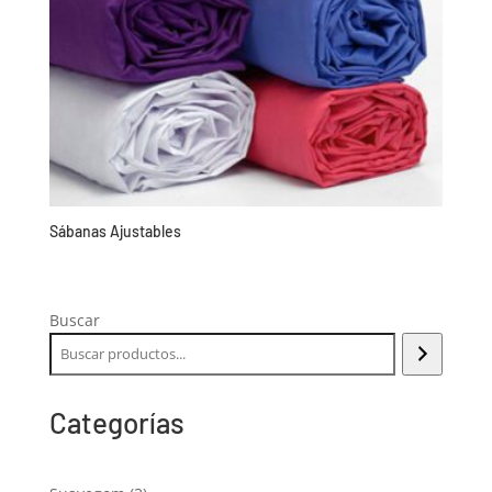
Sábanas Ajustables
Buscar
Categorías