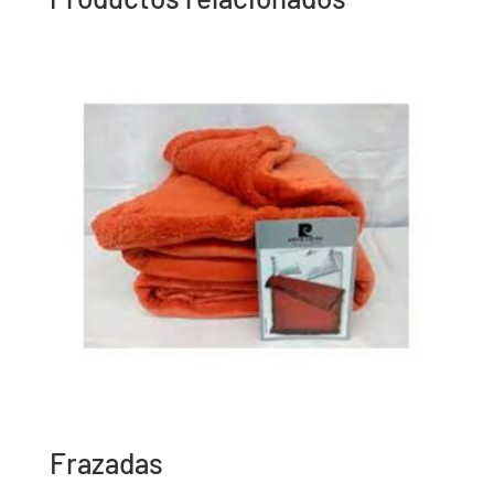
Frazadas