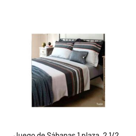
Juego de Sábanas 1 plaza, 2 1/2