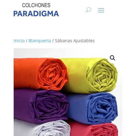
Inicio
/
Blanquería
/ Sábanas Ajustables