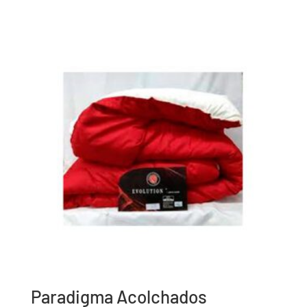
Paradigma Acolchados