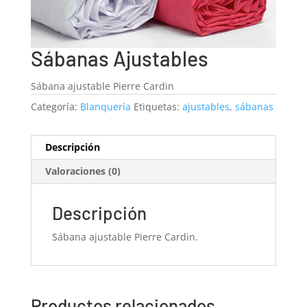
Sábanas Ajustables
Sábana ajustable Pierre Cardin
Categoría:
Blanquería
Etiquetas:
ajustables
,
sábanas
Descripción
Valoraciones (0)
Descripción
Sábana ajustable Pierre Cardin.
Productos relacionados