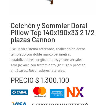
Colchón y Sommier Doral
Pillow Top 140x190x33 2 1/2
plazas Cannon
Exclusivo sistema reforzado, realizado en acero
templado con doble marco perimetral,
estabilizadores longitudinales y transversales.
Tela Jackard con tratamiento ignífugo y proceso
antiácaros. Respiradores laterales.
PRECIO $ 1.300.100