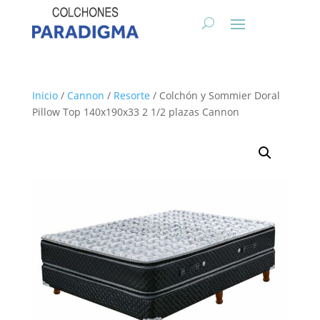
Inicio
/
Cannon
/
Resorte
/ Colchón y Sommier Doral
Pillow Top 140x190x33 2 1/2 plazas Cannon