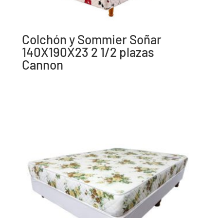
Colchón y Sommier Soñar
140X190X23 2 1/2 plazas
Cannon