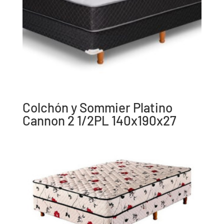
Colchón y Sommier Platino
Cannon 2 1/2PL 140x190x27