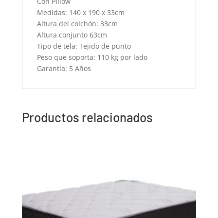
Con Pillow
Medidas: 140 x 190 x 33cm
Altura del colchón: 33cm
Altura conjunto 63cm
Tipo de tela: Tejido de punto
Peso que soporta: 110 kg por lado
Garantía: 5 Años
Productos relacionados