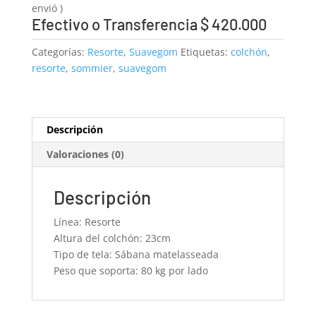
envió )
Efectivo o Transferencia $ 420.000
Categorías:
Resorte
,
Suavegom
Etiquetas:
colchón
,
resorte
,
sommier
,
suavegom
Descripción
Valoraciones (0)
Descripción
Línea: Resorte
Altura del colchón: 23cm
Tipo de tela: Sábana matelasseada
Peso que soporta: 80 kg por lado