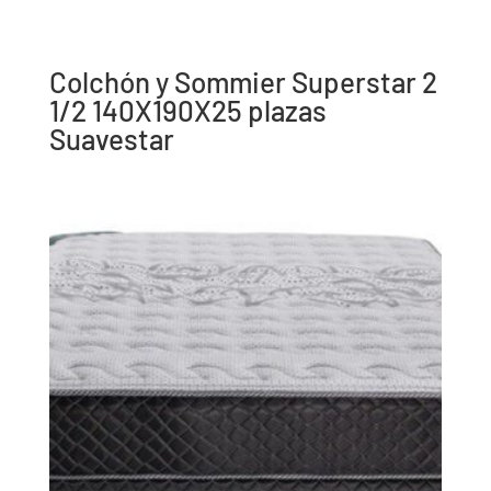
Colchón y Sommier Superstar 2
1/2 140X190X25 plazas
Suavestar