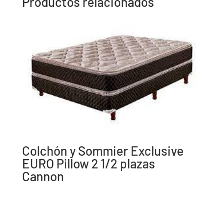
Productos relacionados
Colchón y Sommier Exclusive
EURO Pillow 2 1/2 plazas
Cannon