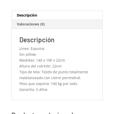
Descripción
Valoraciones (0)
Descripción
Línea: Espuma
Sin pillow
Medidas: 140 x 190 x 22cm
Altura del colchón: 22cm
Tipo de tela: Tejido de punto totalmente
matelasseado con cierre perimetral.
Peso que soporta: 100 kg por lado
Garantía: 5 Años