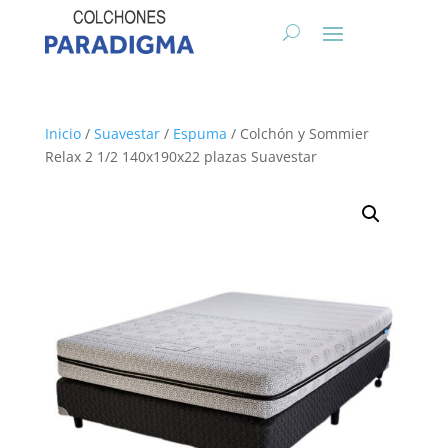
Inicio
/
Suavestar
/
Espuma
/ Colchón y Sommier
Relax 2 1/2 140x190x22 plazas Suavestar