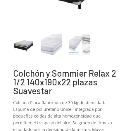
Colchón y Sommier Relax 2
1/2 140x190x22 plazas
Suavestar
Colchón Placa Ranurada de 30 kg de densidad.
Espuma de poliuretano Unicell integrada por
pequeñas celdas de alta homogeneidad que
permiten el traspaso del aire. Su grado de firmeza
está dado por la densidad de la misma. Mayor