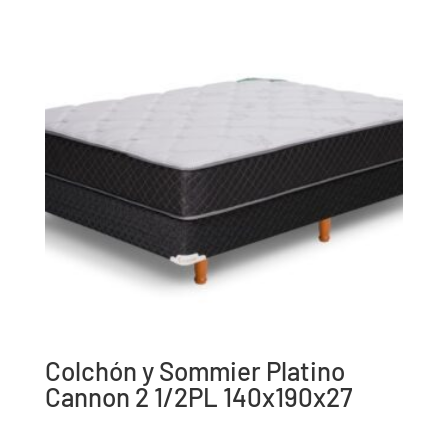
Colchón y Sommier Platino
Cannon 2 1/2PL 140x190x27