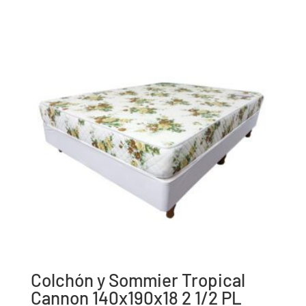
Colchón y Sommier Tropical
Cannon 140x190x18 2 1/2 PL