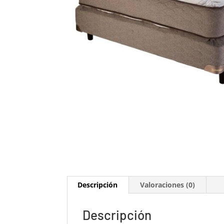
Descripción
Valoraciones (0)
Descripción