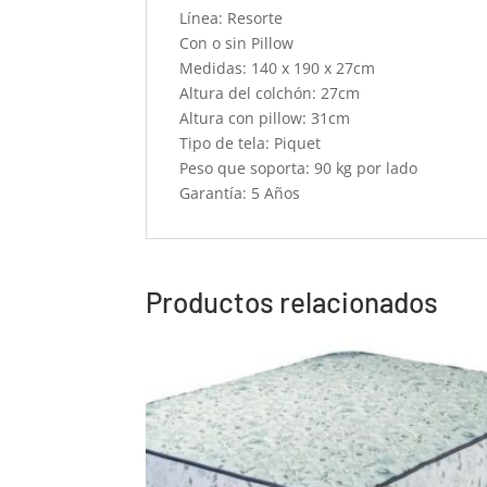
Línea: Resorte
Con o sin Pillow
Medidas: 140 x 190 x 27cm
Altura del colchón: 27cm
Altura con pillow: 31cm
Tipo de tela: Piquet
Peso que soporta: 90 kg por lado
Garantía: 5 Años
Productos relacionados